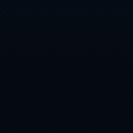
# **榮耀可期：看奧運會的終極之戰**
代表國家隊戰鬥至奧運會決賽，本身已經是極大的榮譽。而費爾明的信心
冠的決心。奧運會的舞台不僅是淘汰賽的對抗，更是對運動員綜合素質的
承擔責任的人。
，無論費爾明是否能實現「每場比賽進球」的目標，他對自己的高標準及
力之所在，或許就源於這種對技術與精神的共同考驗**，而費爾明的精
篇：[乒乓球]健康早间操：刘国正带来灵敏性及爆发力训练.
篇：美国土安全部称将与“政府效率部”合作.