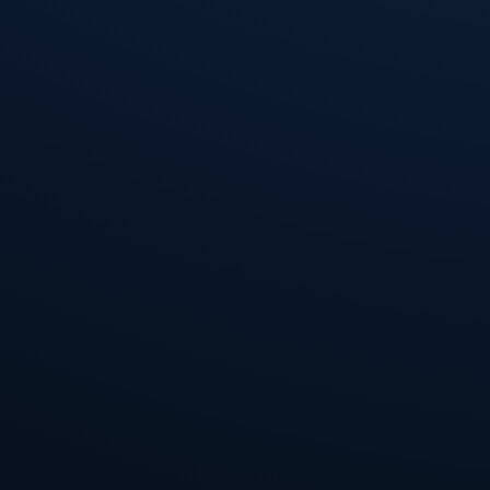
責任
**
看似
##