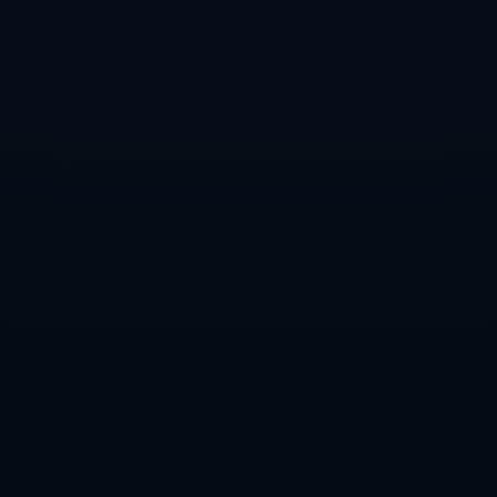
標息息相關。他所帶來的不僅是個人的數據榮耀，還包括對隊友信心的提