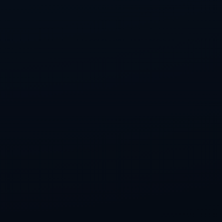
振和對對手壓力的升級，讓整支球隊的戰鬥力實現質的飛