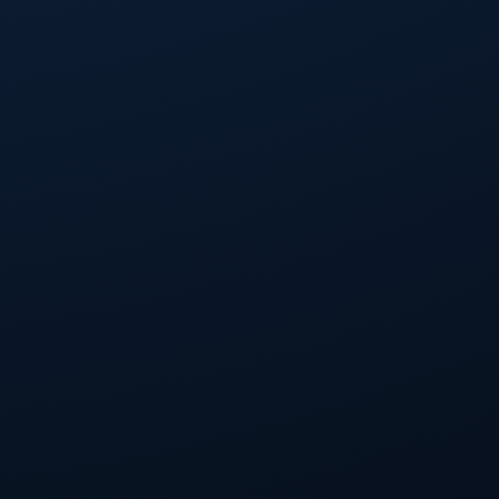
乎個人成績。費爾明表示希望每場比賽都進球，這一目標或
可能是改寫比賽走向的關鍵因素。