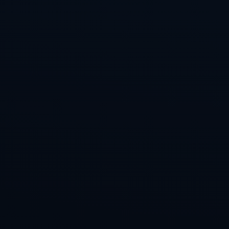
術目
躍。