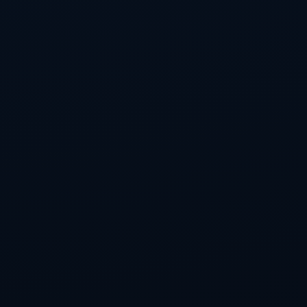
費爾明對自己「決賽進球」的期待，其實也與球隊整體戰