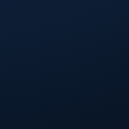
性及爆发力训练**。
提升反应速度和协调能力：
移动速度。这项训练不仅能锻炼下肢肌肉，还能提高你的平衡
正推荐，每轮训练时间为30秒，然后休息10秒，重复5轮。