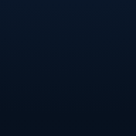
 **反应能力训练**：找一个伴侣快速抛球，你需要在第一时间判断球的
协调能力。
# **第二部分：爆发力训练**