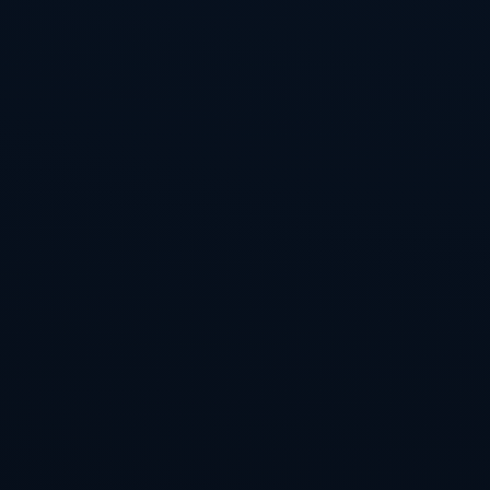
乒乓
特点
1.
钟，
2.
3.