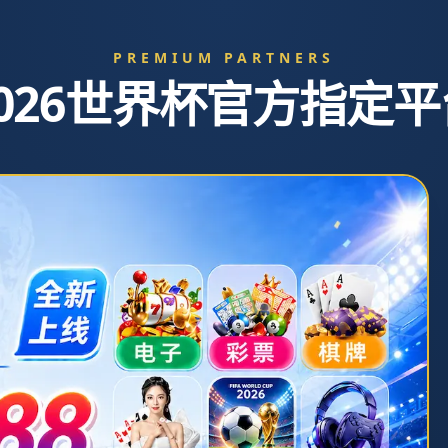
首页
公司简介
产品中