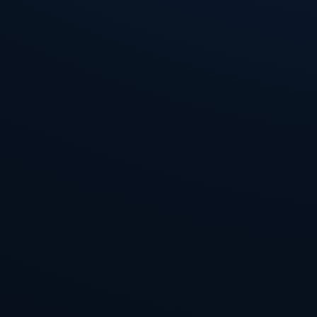
牢牢
然而
现。
---
##
*就
头攻
转身
**
自加
---
##
经历
位打
面对
领袖