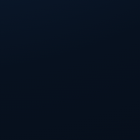
3。此时，皇家马德里看起来距离欧冠决赛似乎越来越远。
天逆转，而这一精神将在他们即将面临的绝境中再次体
剧本。*第90分钟，凭借本泽马的精准传中，罗德里戈甩
时，仅仅两分钟后，这位巴西小将再度闪耀，全场人群中灵巧
伯纳乌奇迹”。值得一提的是，罗德里戈的这个表演并非个例。
世主。
时赛第95分钟，卡尔瓦哈尔长传策动进攻，本泽马敏锐跑
-1（总比分6-5）。如此沉着的表现凸显了本泽马作为球队
本赛季的欧冠旅程可谓辉煌无比，他的经典表现不仅让球