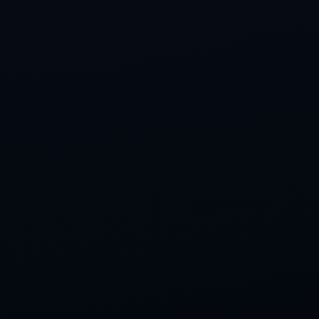
。
销售热线（周一至周五9:00~18:00）
028-8391362
公司地址
福建省厦门市集美区天马华侨农场