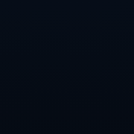
# **案例分析：皇马如何完成不可能的逆转？**
 **心态与欧冠底蕴**
马德里作为欧冠历史上最成功的俱乐部之一，在关键时刻表现出与众不同的
也深植于当代球员的心理。幕后英雄如主帅安切洛蒂，更精准地调度出奇
 **年轻球员与老将的完美结合**
德里戈的梅开二度*和*本泽马的点射*完美诠释了皇马的阵容平衡。前者
与经验。正是这两代球员的无缝结合，才成就了令人惊叹的逆转。
 **体能与战术调整**
虽然整体实力出色，但皇马在最后阶段展现了更为卓越的体能分配与战术
握转瞬即逝的机会。
# **“欧冠之王”的名号，皇马实至名归**
21/22赛季欧冠半决赛次回合皇马逆转曼城的比赛**，堪称足球史上一
的反扑能力，而罗德里戈、本泽马等球员的神奇发挥，更是让比赛成为传