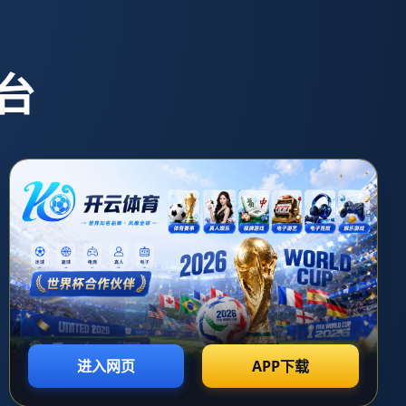
心
新闻中心
联系方式