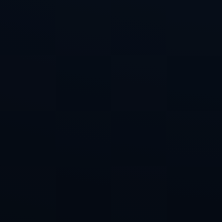
##
1.
皇家
统，
2.
*罗
断性
3.
曼城
确把
---
##
**
强大