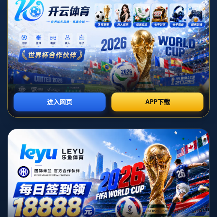
新闻中心
分类
羅德裏獲得金球排名第五！創造了後西班牙球員最佳排名的
伊涅斯塔先河！.
发布日期：2026-07-04T09:34:22+08:00
**羅德裏獲得金球排名第五！創造了後西班牙球員最佳排名的伊涅
斯塔先河！**
在當今世界足球舞台上，羅德裏以其驚人的表現閃耀於全球，讓人
無法忽視。如今，他更是憑藉其卓越的技藝和領導力，在金球獎評
選中斬獲第五名，創造了自伊涅斯塔以來，西班牙球員的最高排
名。這一壯舉不僅證明了羅德裏本人的卓越，也讓我們再次回顧西
班牙足球在國際舞台上的輝煌歷史。
**羅德裏的非凡成就**