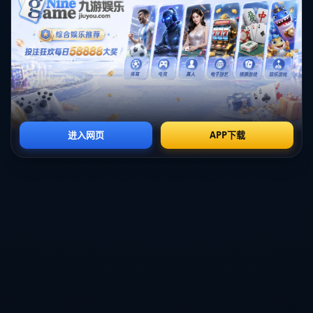
提到伊涅斯塔，這位傳奇球員曾是西班牙足球黃金年代的核心人
物。他在2010年世界杯決賽中的制勝一球，成為足球歷史上的經典
瞬間。伊涅斯塔獨特的球風——*精確的控球、妙到毫巔的傳球及場
上的靈活跑位*——成就了他在世界足壇的傳奇地位。雖然伊涅斯塔
未能獲得金球獎，但他的*中場掌控力*及不可忽視的比賽影響力，
開創了西班牙球員在國際舞臺上的新標準。
**羅德裏繼承與發展**
羅德裏作為西班牙新一代優秀球員之一，他的成功不僅僅是在技術
層面的提高，還包括心理素質的增強和場上智慧的進一步開發。他
在賽場上承擔的指揮和組織責任，讓人不禁想起伊涅斯塔。然而，
**羅德裏的特色**在於他更為強壯的身體素質和更現代化的中場技