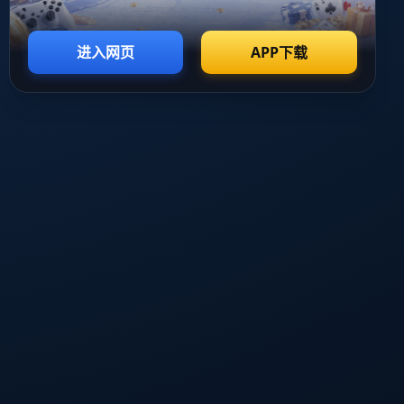
当前位置：
首页
>
新闻中心
咸 榜首優勢擴至8分.
22+08:00
为本轮英超最大的焦点之一。在这场备受瞩目的比赛中，沙拿
胜韦斯咸。这场比赛不仅让利物浦稳居榜首，还扩大了他们的领先
利立下了汗马功劳，展现出他在关键比赛中的决定性作
灵活移动和精准传球让对手防不胜防。利物浦的整体进攻能力