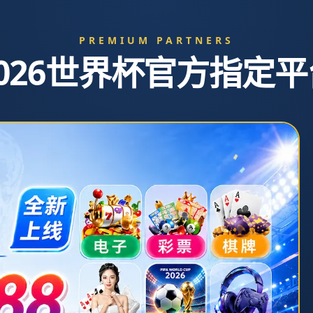
首页
公司简介
产品中