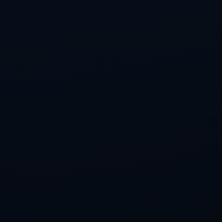
中，不仅表现出了卓越的个人技术，还通过他的传球串联起
现场球迷欢呼雀跃。他的两个助攻则展现了他敏锐的观察力
浦赢得比赛不单单是运气使然，而是结晶于他们不断增强
标是一个极大的鼓舞。**在激烈竞争的英超联赛中，微小的
的比赛中，全队的协作、战术执行力和心理素质都得到了充
采用快速高效的反击战术使得球队最大化发挥了沙拿的速度
了足够多的支援。这种战术让对手很难找到突破口，有效限
准使用。
用沙拿的杰出表现以及整体的团队协作，稳步向前推进。