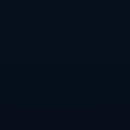
比赛细节**