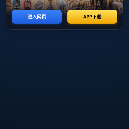
闻中心
NEWS
英超｜沙拿一射兩傳 利物浦5蛋贈韋斯
发布日期：2026-07-04T09:34:
前言：** 当足球场上的灯光照亮安菲尔德时，利物浦与韦斯咸的比赛成
ohamed Salah）不仅自己进球，还助攻两次，帮助利物浦以5-0大
。
主题：沙拿的精彩表现**
场重要比赛中，沙拿无疑是最耀眼的明星。他的一射两传为利物浦取得胜
**“沙拿效应”**已经成为利物浦本赛季成功的关键之一，他在前场的
他的存在而得到大幅提升。