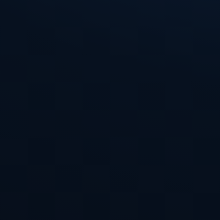
在本
比赛
会。