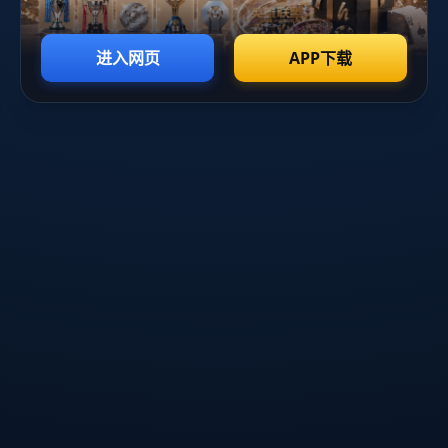
闻中心
NEWS
足总杯-三笘薰建功 布赖顿2-
发布日期：2026-07-04T09:34:
足总杯：三笘薰绝杀，布赖顿2-1逆袭切尔西再创佳绩**
争激烈的足总杯赛场上，**布赖顿**以2-1战胜切尔西的比赛无疑成为
更让球迷们看到了三笘薰这位日本球星的强大影响力。他在关键时刻的绝
# **比赛综述：布赖顿勇夺胜利，切尔西遗憾出局**