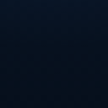
场比赛中，切尔西作为英超豪门，占据着纸面上的优势。然而，布赖顿并
进行得十分胶着。切尔西凭借一记精准配合率先取得领先，但布赖顿并未