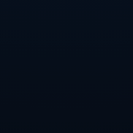
下半场**成为了整场比赛的分水岭。布赖顿通过持续的压力在一次角球中扳
9分钟迎来了属于他的高光时刻。他在禁区内接到传球后，冷静调整步伐
这一幕让球迷们惊叹，并牢牢记住了这位来自亚洲的年轻球员。
# **三笘薰：布赖顿的关键先生**
25岁的**三笘薰**，自加盟布赖顿以来表现出色，一直以来都是球队
的价值。
薰的进攻方式灵活多变，他在场上的跑位十分敏锐，能够不断撕裂对手防
及冷静处理球的能力。这粒进球不仅帮助布赖顿晋级，也使他成为球队当
一提的是，三笘薰的崛起正值亚洲球员征战欧洲联赛逐渐受到追捧的阶段
量提升。与其他日本旅欧球星（如久保建英、南野拓实）相比，三笘薰在
# **布赖顿逆境求胜：团队的默契与信念**
布赖顿在纸面实力上无法与切尔西相提并论，但球队的**整体作战能力和
了极高的比赛韧性和战术纪律，他们在落后的情况下并未自乱阵脚，而是
主帅在赛后也表示，本场胜利源于球员们的信念和努力。他们知道面对切
这也成了击败切尔西的重要因素。
# **切尔西低迷：豪门陷入挣扎**