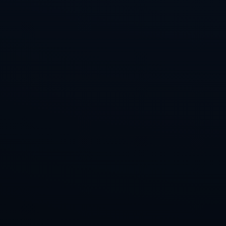
相比
对布
露了
数据
足的
##
布赖
战术
而从
排，
##
通过
坛再
上一