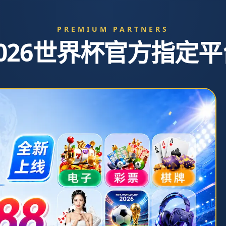
首页
公司简介
产品中