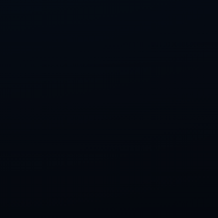
销售热线（周一至周五9:00~18:00）
028-8391362
公司地址
福建省厦门市集美区天马华侨农场