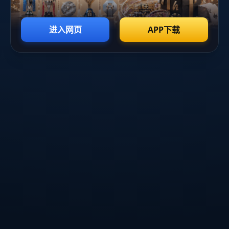
闻中心
NEWS
當梅西隊友？ 本澤馬獲利雅得新月
发布日期：2026-07-04T09:34:
梅西與本澤馬：沙特足球的新篇章？**
球世界中，无数球员梦想与传奇人物一同作战。近日，沙特阿拉伯的两大
自**利雅得新月**高达*1亿欧元年薪*的邀请，与此同时，这也是一场
来，沙特阿拉伯在全球体育舞台上的投资明显增多，足球无疑成为其战略
*梅西*加盟沙特联赛成为大家热议的话题，而本澤馬可能的加盟无疑将
全球关注度攀升至新高。
利雅得新月的野心**