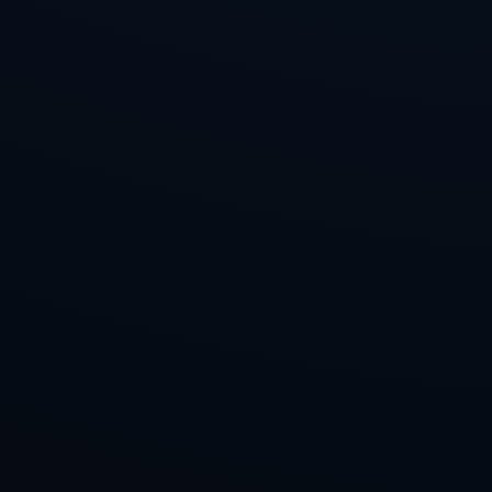
如果
运动
总的
个*