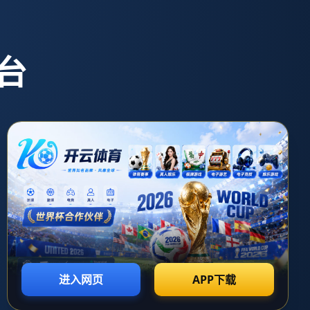
心
新闻中心
联系方式