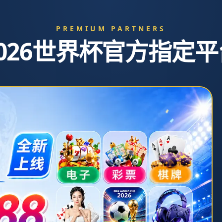
首页
公司简介
产品中