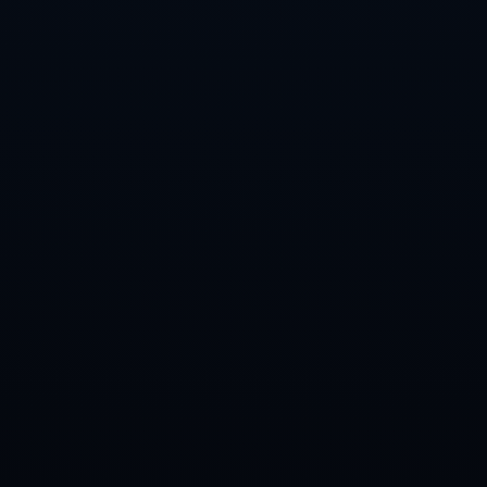
篇：湖人还有这号人物本赛季他出战的比赛 湖人没输过——9胜0负.
篇：[法甲]巴黎圣日耳曼21轮不败继续领跑.
联系方式
二维码
9YOU在线娱乐
All Rights by
九游体育