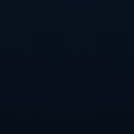
得新月作为沙特最具实力的足球俱乐部之一，从不掩饰其走向全球的雄心
，更是展示了沙特俱乐部的经济实力和全新战略布局。通过引进国际顶级
的是，*本澤馬的职业生涯*一直以来都处于光芒四射的顶级足球舞台，
部分。对于一名已功成名就的球员来说，新挑战往往意味着新动力。在沙
代提供丰富的经验与愿景。
沙特足球的崛起与挑战**
*世界级球员*的加入，沙特足球无疑进入一个新的加速发展期。 然而，
大幅度提升联赛的影响力和观赏性，但与之并行的本土球员发展、青少年
建立一支具有持续竞争力的球队，除了依赖明星球员外，更需深耕于基础
梅西与本澤馬—足球舞台上的新组合？**