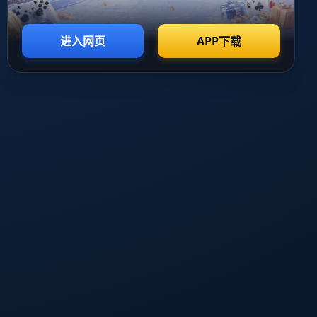
当前位置：
首页
>
新闻中心
熱刺鬥頹.
22+08:00
樂部的評價。當團隊內部出現意見分歧，甚至遭到忠臣公
tspur）和德甲強隊賀芬咸（TSG Hoffenheim）正陷入
。*