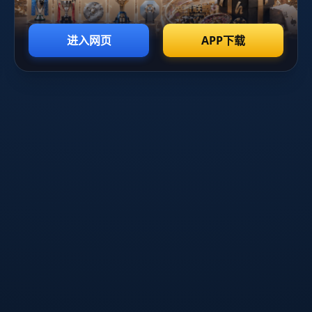
闻中心
NEWS
遭10年忠臣痛批 賀芬咸同
发布日期：2026-07-04T09:34:
遭10年忠臣痛批 賀芬咸同熱刺鬥頹：動盪中的足球巨變**
球世界中，一支球隊的表現不僅影響球迷的情緒，還能直接改變外界對俱
評時，往往預示著更深層次的問題。*最近，英超傳統豪門熱刺（Tottenham Ho
的困境：雙方在賽場上的表現逐漸低迷，而內部矛盾更是讓局勢雪上加霜