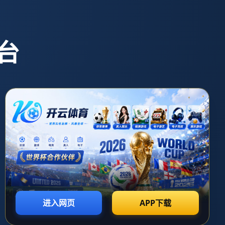
心
新闻中心
联系方式