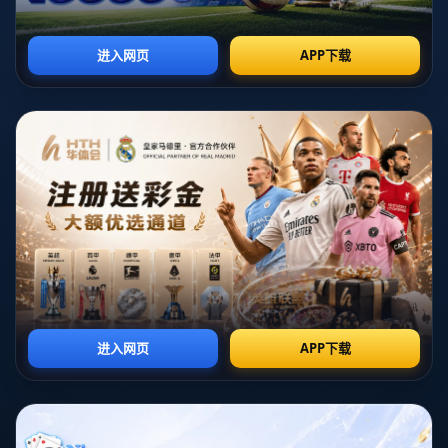
作為本賽季備受期待的狀元郎，文班亞馬的潛力不容置疑。然而，
在這場對陣實力強勁的湖人雙星詹姆斯和戴維斯的比賽中，他的**
身體單薄成為明顯短板**。比賽中，詹姆斯頻頻利用強壯的身體突
破至內線，而戴維斯更是憑藉其內線威脅，多次成功限制文班亞馬
的進攻空間。
雖然文班在比賽中展現了一些其特有的靈活腳步和外線投籃，但在
低位對抗中明顯處於下風，無法有效抗衡湖人兩名明星球員強勢的
低位威懾力。一個典型的例子是第三節中，他試圖以長臂干擾戴維
斯的一次低位背筐單打，但最終被戴維斯巧妙地利用轉身擺脫，直
取兩分。這一幕不僅凸顯了體型差距帶來的困難，也展現了頂級對
手的經驗和技巧。
可以說，**文班對抗能力的短板**在這場比賽中無疑成為了他的瓶
頸之一。或許，未來隨著他的體能增強和對NBA強度更好的適應，
他將逐漸擺脫這種劣勢，但目前的湖人顯然利用這一弱點，如策略
般小心封鎖了他的進攻威脅。
---
### 詹姆斯與戴維斯低位威脅主宰比賽