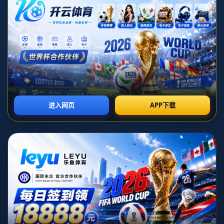
新闻中心
分类
天赋不俗，但永远踢不出来，菲利克斯为何如此令人费
解？.
发布日期：2026-07-04T09:34:22+08:00
**天赋不俗，但永远踢不出来，菲利克斯为何如此令人费解？**
在现代足球世界，天赋往往被视为年轻球员成功的通行证。然而，
对于葡萄牙球星若昂·菲利克斯来说，尽管拥有令人艳羡的天赋，他
的职业发展却令人捉摸不透。这名备受期待的年轻球员究竟为何在
顶级赛场上频频失意？这成为了球迷与专家们长期讨论的话题。
**菲利克斯的初露锋芒与高额转会**
若昂·菲利克斯以其出色的技术和敏锐的比赛理解力初露锋芒。2018-
2019赛季，他在本菲卡大放异彩，迅速成为欧洲豪门竞相争夺的对
象。最终，马德里竞技以创纪录的1.26亿欧元签下这位潜力股，这一
交易应证了各界对他未来前途的看好。然而，菲利克斯在西甲的表