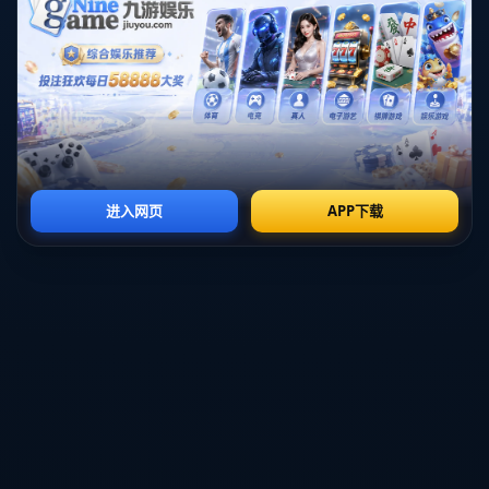
核心。几次成功的断球转化为快速反击，虽然未能打破僵局，但展
现了**高位施压战术的可操作性**。
**2. 严密的联防站位：**
无论是在中场防守还是禁区内协防，球员间保持了**极高的距离感
和秩序感**。对方前锋多次尝试突破，但始终难以找到有效的射门
空间。这种严密的站位，不仅需要球员的纪律性，也依赖于全面系
统的战术训练。
**3. 个体能力的闪耀：**