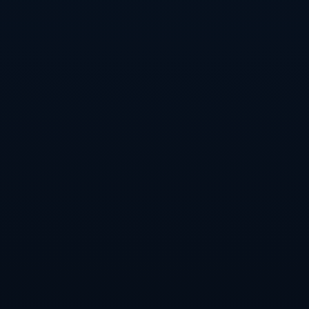
防守中，门将的表现尤为出彩，完成了数次惊险扑救。中央后卫在
禁区内的果断铲球以及清晰解围，也显示了他们**扎实的基本功**
和过硬的心理素质。
---
### 案例剖析：2010年国际足联金球奖
为了更好地理解防守在比赛中的重要性，不妨回顾2010年的经典案
例。当时西班牙国家队凭借坚不可摧的防守体系赢得世界杯冠军。
值得一提的是，他们整个淘汰赛阶段，仅凭1:0的比分连胜四场，包