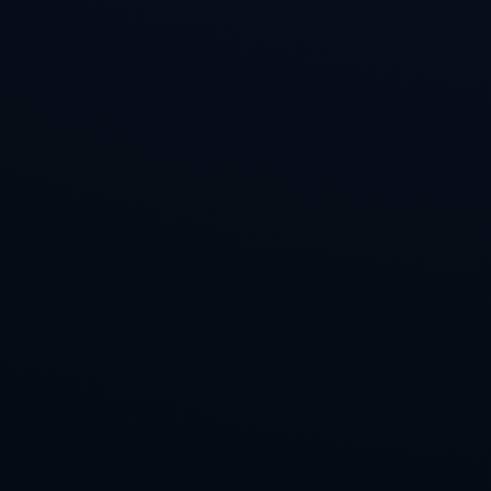
**
马克
线，
气，
**
在体
键时
疑证
**
麦凯
卓越
键的