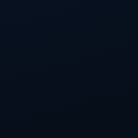
突出表现尤其体现在攻防两端。在*关键时刻*，他的临场
恩的一次精准三分球，不仅帮助球队反超比分，也彻底打