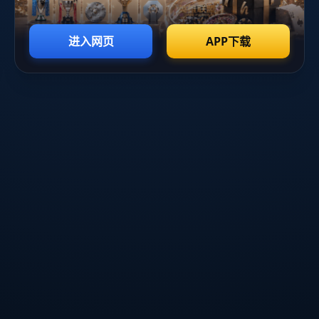
闻中心
NEWS
麥凱恩和馬克西的卓越發揮在關鍵
发布日期：2026-07-04T09:34:
言**
多体育赛事中，关键时刻往往决定了胜负的最终结果。在这些决定命运的
场重要比赛中，*麦凯恩和马克西的卓越发挥*无疑成为了团队制胜的关
表现的完美结合。
主题阐述**
技体育中，*关键时刻*的表现能力是不容忽视的。如果没有队员在关键
马克西正是在这样的时刻，展示了他们的过人之处。这不仅激励了队友，