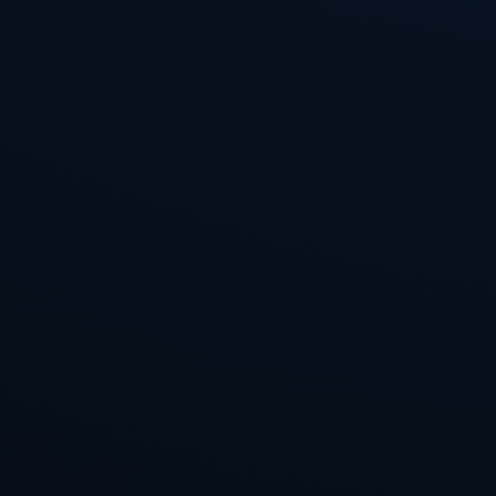
**
麦凯
反应
击了