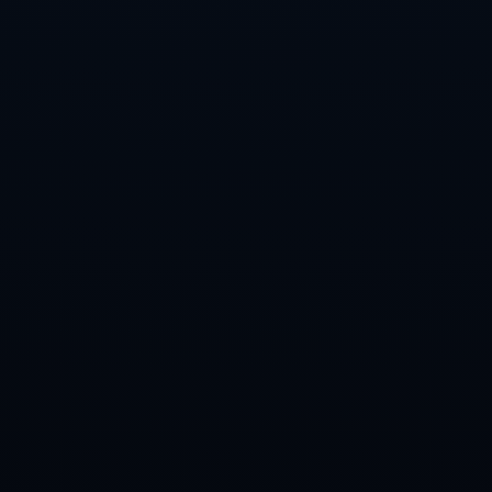
所述，在每场精彩的体育赛事背后，总有麦凯恩和马克西这样的运动员，
技能卓越*，更因为他们在关键时段为团队带来的*胜利保障*。
篇：贝林女友出现在高端应召网站？摄影师辟谣：假的，图是偷我的.
篇：皇马63年仅1次无缘欧冠16强 数据支持赢球晋级.
联系方式
二维码