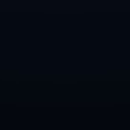
篇：2021-2022賽季英格蘭足總杯賽程表.
篇：AC米兰将在冬窗期租借沃克 100万租借+500万买断.
联系方式
二维码
9YOU在线娱乐
All Rights by
九游体育