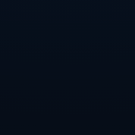
上，他的成功不仅源自个人的努力，也离不开球队和球迷们的支持。利物
容，正是这份支持给予了瓊斯更多的动力和勇气。
到未来时，瓊斯坦言自己的目标是成为利物浦的重要领军人物。“我希望
是他的期望，更是他用行动兑现的承诺。
通过不断的努力与调整**，瓊斯用自己的实力证明了他在球场上的价值。
伴随其中，但关键在于如何面对。瓊斯的话语以及他目前的表现再次印证