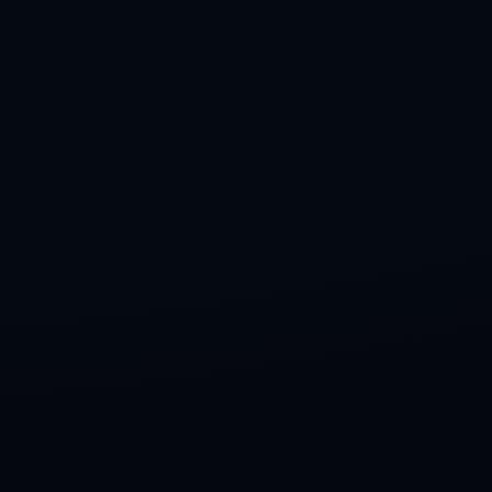
销售热线（周一至周五9:00~18:00）
028-8391362
公司地址
福建省厦门市集美区天马华侨农场