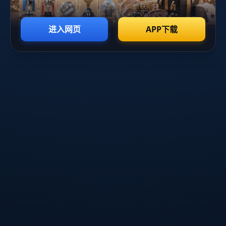
闻中心
NEWS
瓊斯：我進了利物浦一線隊後經歷了起伏，現
发布日期：2026-07-04T09:34:
瓊斯的英超旅程：利物浦的起伏与欢喜**
一个职业球员的职业生涯中，加入一线队的那一刻无疑是值得铭记的。然
浦逐渐崭露头角的年轻中场，他的足球旅程充满了挑战与成就，使他在如
历了起伏，现在是我感到最开心的时候！”**他的这句话也生动地诠释了
于2018年正式进入利物浦一线队，那时他年仅17岁。然而，这位年轻的
艰辛**让他意识到，顶级联赛的竞争激烈程度远超想象。尽管他展示出
、战术调整、甚至伤病问题，都曾一度限制了他的发挥。