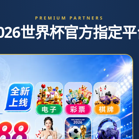
首页
公司简介
产品中