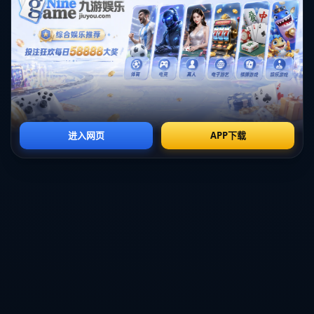
外，还有部分球员在场上的心态问题，缺乏应有的责任感和荣誉
感。一个成功的球队需要的不仅是技术，更需要全体球员的齐心协
力。
**财务与转会策略：重建需要新的方向**
曼联过去几个赛季在转会市场上花费了巨额资金，但收效甚微。这
里面不仅有球探系统的失效，还有对市场评估的不足。未来，曼联
或许需要重新审视他们的转会策略，注重*年轻球员的培养*和*性价
比高的引援*。这样，才能从根本上提升球队的竞争力。