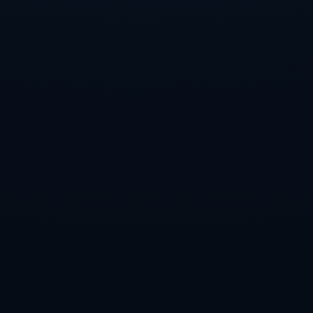
这场比赛，法国队不仅在比分上全程压制直布罗陀，其场面表现更
是全面占优。据赛后数据显示，法国队的控球率一度高达75%以上，
全场射门多达18次，而对方只有寥寥的两脚威胁射门。
主帅德尚在赛后强调：“**胜利是我们团队整体努力的结果**。”不仅
姆巴佩和吉鲁表现亮眼，中场的**格列兹曼**通过精准的传球调度
也表现出色。此外，新星**特奥·埃尔南德斯**在左路的反复冲击以
及强悍的防守也令人称道。正是这些全方位的表现，确保了法国队
的胜利更加稳固。
案例分析可以更好佐证法国队的团队协作能力：在2022卡塔尔世界
杯中，法国一路过关斩将杀入决赛，多次依靠流畅的整体战术击败
对手。如今，这种团队化的作战思路显然在预选赛中得到了再次验
证。无论是核心球员的爆发，还是年轻世代的成长，法国队的阵容
已达到非常完美的平衡。
---
### **直布罗陀的坚持与不足之处**
虽然直布罗陀最终落败，但他们的拼搏精神值得尊重。在极为不利
的局面下，这支身价与实力悬殊的小国球队始终没有选择放弃。他