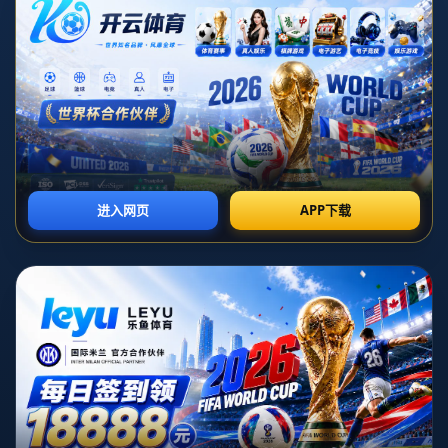
新闻中心
分类
2024歐預賽 直布羅陀0-3法國 姆巴佩點射破門！吉魯續刷紀
錄！.
发布日期：2026-07-04T09:34:22+08:00
**2024欧预赛：法兰西军团轻取直布罗陀，姆巴佩点射建功，吉鲁
再刷传奇纪录！**
在2024年欧洲杯预选赛的一场焦点比赛中，法国队以**3-0**的比分
轻松战胜直布罗陀，展现了其作为世界顶级劲旅的强大实力。这场
比赛不仅体现了法国队的整体优势，也让几位核心球员再次成为焦
点。队长姆巴佩主罚点球稳稳命中，延续了其高效的进球状态，而
老将吉鲁则继续刷新属于自己的**国家队进球纪录**。除了比分，
法国的精彩表现背后也隐藏着许多耐人寻味的亮点。
---