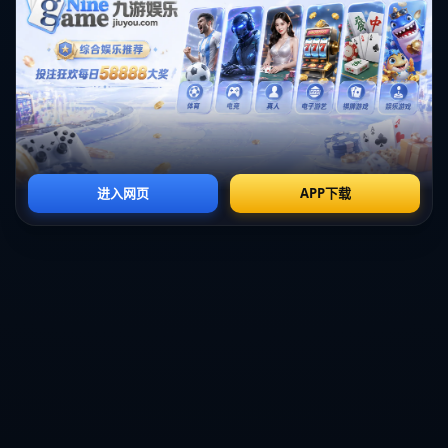
首轮的成功晋级无疑为蒋振邦/魏雅欣在本次**马来西亚公开赛**上
打下了坚实的基础。然而，未来更加严峻的挑战正在等待他们。作
为新晋组合，他们需要在接下来的比赛中保持良好的竞技状态，同
时不断在比赛中总结经验，提升默契与技战术水平。
### 案例分析：优秀组合的成功秘诀
在世界羽毛球赛场上，成功的双打组合往往有着一些共通的特质，
如印尼的**阿尔文·尤利安托和哈里达·武什塔曼**组合。他们之所以
能够在国际大赛中连获佳绩，离不开彼此的高度信任和默契，蒋振
邦/魏雅欣也在积极向这些优秀前辈们学习。在他们的比赛中，可以
看到**细腻的战术执行和快速的临场应变**。他们在胜负转换间所
展现出的迅捷反应和思维能力，是双打选手必不可少的特质。
通过首轮过关，蒋振邦/魏雅欣已经向世界证明了他们的潜力。接下
来的比赛对他们而言，既是挑战，也是提升自我的契机。无论结果
如何，他们在赛场上努力拼搏的姿态已经赢得了众多羽毛球爱好者
的尊重和喜爱。期待他们在接下来的比赛中继续带来更多精彩瞬