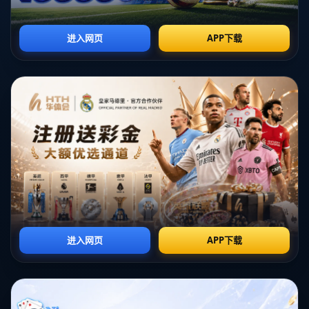
无间的状态使他们在赛场上如鱼得水。尽管两人都拥有单打的能
力，但在双打中，他们的优势被进一步放大。魏雅欣的灵活移动和
精准拦网，与蒋振邦的有力扣杀和全面防守形成了完美的互补。
### 技术与心理的双重考验
在首轮比赛中，蒋振邦/魏雅欣面对的是一个实力不容小觑的对手。
然而，**他们沉着应战，在技术和心理上都表现出了惊人的定力
**。在开局阶段，两人以稳健的防守立足，不急于发力，而是通过
细腻的技术调动对手，消耗对手的体力和耐心。而当比赛进入关键
时刻时，他们又果断出击，将比分优势扩大，最终顺利晋级。
### 未来展望与挑战