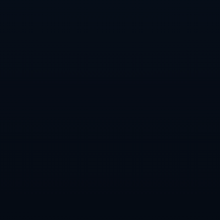
穩固性。門迪效力於英超豪門切爾西，他在歐冠中的頂尖表現為塞內加爾
 球迷與文化：足球的背後是團結的國家
球場上的表現，塞內加爾球迷的熱情也成為了2022世界杯的獨特風景線
譜寫出屬於塞內加爾的足球節奏。這不僅體現了塞內加爾人民對足球的熱