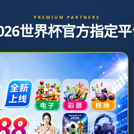
首页
公司简介
产品中