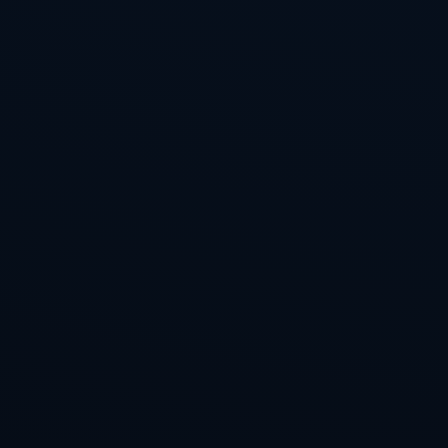
今年
強大
成為
特別
一。
##
塞內
的穩
和4
值得