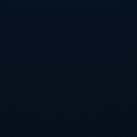
 2022世界盃：非洲雄獅的挑戰與機遇