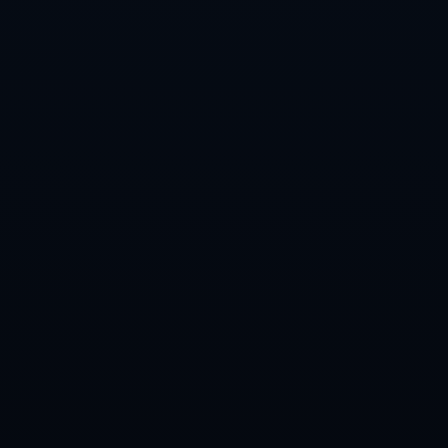
2022年的塞內加爾隊，無論勝負，都代表著非洲足球的未來與希望**。
寫歷史，為全球足球迷帶來更多難忘的瞬間。
篇：英超第14輪南安普敦0-1曼城 斯特林打進全場唯一進球.
篇：中超第7輪上海海港1-0河北隊 李聖龍造點奧斯卡一蹴而就.