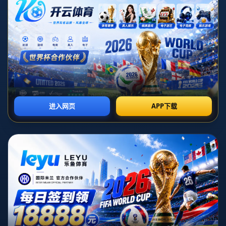
新闻中心
分类
西甲第8輪馬德裏競技2-0巴塞羅那 蘇亞雷斯弒舊主勒馬爾傳
射.
发布日期：2026-07-04T09:34:22+08:00
**西甲第8轮：马德里竞技2-0巴塞罗那，苏亚雷斯弑旧主，勒马尔传
射建功**
在10月2日进行的西甲第8轮焦点战中，马德里竞技凭借着勒马尔的
出色表现和苏亚雷斯的进球，以**2-0击败强敌巴塞罗那**。这场比
赛不仅展示了马竞的整体实力，也让前巴萨射手苏亚雷斯完成了对
老东家的精彩“弑旧主”表演。以下，我们将从比赛分析、战术布置以
及球员表现等多方面带您回顾这场颇具看点的对决。
### **勒马尔闪耀全场，巴萨防守漏洞暴露无遗**