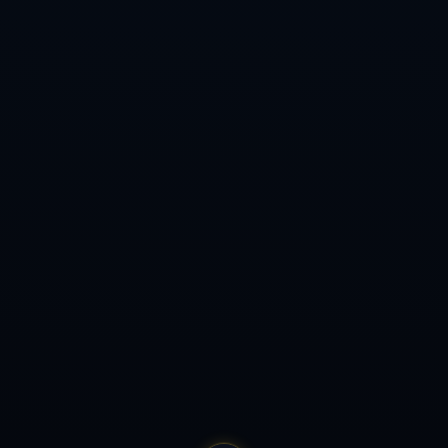
上一篇：法意大战一触即发!姆巴佩努力破僵或半场领先.
下一篇：英格蘭足球上賽季4450萬觀眾入場全歐第一 德國西班牙分
居二三.
友情链接：
九游体育官网
销售热线（周一至周五
二维码
9:00~18:00）
028-8391362
公司地址
福建省厦门市集美区天马华侨农场