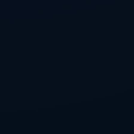
星。在刚刚过去的十月和十一月中，**韋爾斯**与**麥
人的荣耀，更是对体育精神与努力不懈的最佳诠释。
察力**在短时间内征服了众多观众和评论员。他在赛场上
为他的团队贡献了关键的得分，还在防守端展现了他令人难
帮助球队扭转局势，最终赢得了比赛的胜利。这次出色的
。
冷静的球场意识**赢得了教练和队友的高度评价。作为一名
*来影响比赛的结果。