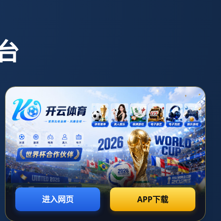
心
新闻中心
联系方式