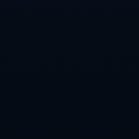
# 解析：为何他们能脱颖而出
斯和麥凱恩在十月和十一月的出色表现并非偶然，而是他们长久以来辛勤训
需要的不仅仅是天赋，更是智慧与汗水的结合。
结合表现在他们的训练中，韋爾斯经常被看到单独加练以提升自己的弱项
微差距。**这种针对性的提升**使他们在短时间内取得了飞跃式的进步
的成功为无数追梦的**年轻运动员**树立了榜样，也为体育界注入了新
用完美结合的典范。未来，我们有理由期待他们继续创造更多辉煌的时刻