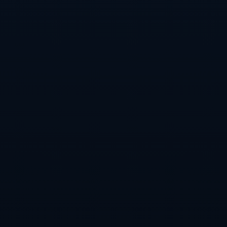
个关键季后赛的瞬间，麥凱恩以其精确的传球和灵活的场上指挥，帮助球
不仅为他赢得了众多赞誉，也让人们开始重新思考新秀在团队中的角色和