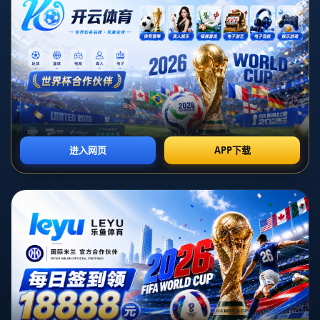
新闻中心
分类
亞歷山大竟然覺得華萊士的不精彩表現是贏球的關鍵.
发布日期：2026-07-04T09:34:22+08:00
**亞歷山大竟然覺得華萊士的不精彩表現是贏球的關鍵**
在精彩激烈的比賽中，球迷們通常會將目光聚焦在那些光芒四射的
明星選手身上。然而，有時比賽的真實關鍵可能藏在反映不出來的
平凡演出中。這篇文章將探討一個看似驚訝的觀點：為何亞歷山大
會認為華萊士的不精彩表現反而成為贏球的關鍵。