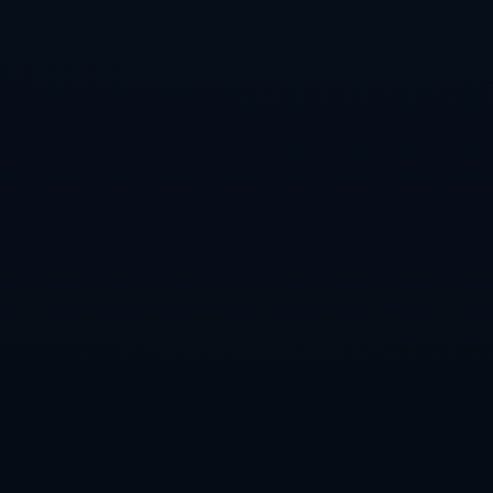
2. **特罗萨德（7分）**
虽然评分稍逊于薩利巴，但特羅薩德无疑是阿森纳获胜的最大功
臣。他在球队陷入僵局时，用一次*技惊四座*的完美抽射打破僵
局，这粒进球无疑代表了他强大的个人能力与绝佳状态。此外，他
的默契跑位和对空当的把控，为阿森纳创造了数次良机。**作为一
个多面手，特罗萨德的表现再一次证明了自己对阿尔特塔战术体系
的重要性。**