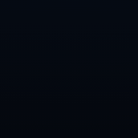
上一篇：[亚冬会]隋文静将亚冬会火炬“澎湃”入列.
下一篇：歐聯杯16強附加賽次回合曼聯2-1巴塞羅那 萊萬點射"巴西
幫"反超！曼聯逆轉淘汰巴薩！.
友情链接：
九游体育官网
销售热线（周一至周五
二维码
9:00~18:00）
028-8391362
公司地址
福建省厦门市集美区天马华侨农场