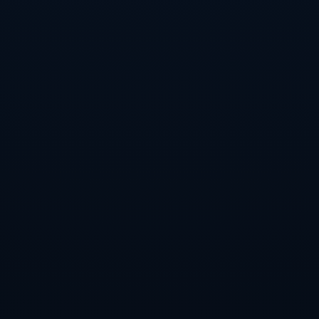
超新生代的代表人物之一**。
### **争议判罚点燃热议：VAR再成焦点**
不可忽视的是，在第4轮比赛中，**VAR（视频助理裁判）**再次成
为讨论的热点。天津津门虎与北京国安的比赛中，第68分钟的一次
禁区内犯规引发了巨大争议。起初主裁判选择无视，但在经过VAR
回看后，判给天津津门虎一粒点球，结果这粒进球左右了比赛结
果，最终津门虎2:1击败对手。
尽管VAR的使用为减少误判提供了帮助，但一些球员和教练还是对
判罚尺度表示不满。针对该事件，评论员认为：“VAR技术应用在实
际比赛中，需要平衡公平和流畅性，这也倒逼裁判员在判罚上更加
精准。”
### **总结：数据与亮点梳理**