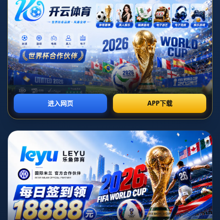
新闻中心
分类
威利格林評價赫伯特瓊斯為防守核心並能提升球隊士氣.
发布日期：2026-07-04T09:34:22+08:00
### 威利·格林盛赞赫伯特·瓊斯：防守核心与士气提升的双重价值
**在新奥尔良鹈鹕队的阵容中，赫伯特·瓊斯的名字正逐渐成为“防守