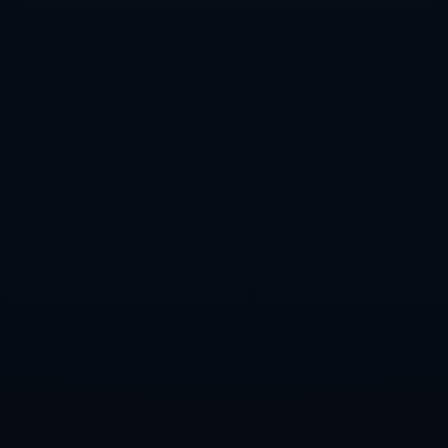
了太阳队的进攻节奏，还直接帮助鹈鹕在第四节奠定了领先优势。
赛后威利·格林表示：“每支球队都需要一个像赫伯特·瓊斯这样的防
守型球员，他的努力让所有人想要变得更好。”
通过对对手核心球员的成功限制，瓊斯展现了他在防守端的独特影
响力。而这种影响力的延伸，让鹈鹕队在面对强队时显得更加自
信。
---
### 不只是防守，还是一种无形领导力