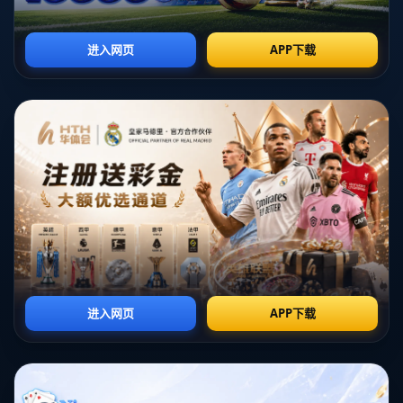
迷不难发现，恩波利在面对强敌时，往往在首次失球之后难以及时
调整阵型和心态。
紧随卢克曼的脚步，**雷特吉**也再次展示了他的攻击能力。在他
的积极拼抢和精准射门下，亚特兰大成功将比分扩大到2-0。这一进
球体现了雷特吉在场上的无畏和智慧，在对方禁区内抢到机会果断
出手，也让恩波利的防线再度蒙羞。
然而，上半场最让人意想不到的，莫过于焦希的乌龙球。尽管乌龙
球在足球场上并不罕见，但焦希的失误显然加剧了恩波利的被动局
面。在防守混乱中，焦希不慎将球踢入自家球门，使亚特兰大在半
场结束时以3-0大幅领先。这一失误不仅令人惋惜，还让恩波利在休
息时间不得不重新审视自己的防守策略。焦希的乌龙球无意间剥夺
了球队扭转局面的可能，也为他自己接下来的比赛增添了压力。