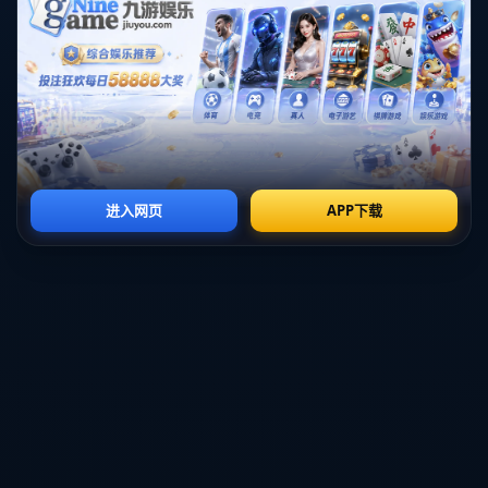
巴伦卡***等。此外，中国网坛也有亮眼表现，不少本土新星将以主
场之势挑战国际强敌，为赛事增添了更多看点。
值得一提的是，今年比赛的分组抽签结果也颇具看点。例如，**首
次交锋的小将王欣瑜对阵技术全面的法国名将贾西亚**一战，因两
者之间的风格迥异而备受期待。此外，过往冠军如名将大坂直美的
复出也成为媒体焦点，她的竞技状态和体能表现高度关注度。
## **香港公开赛如何推动亚洲网球事业发展**
香港公开赛不仅是一项国际赛事，更是亚洲网球运动发展的催化
剂。长期以来，亚洲地区的网球发展被欧美主导的比赛体系大大压
制。但近年来，借助于香港公开赛和中国其他城市举办的
**WTA**、**ATP**高等级赛事，亚洲网球开始走向国际舞台。