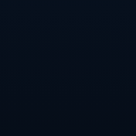
从此前的交锋数据看，蒙彼利埃在与尼斯最近的三次交手中，仅取
得一胜，且持续难在对方主场占得上风。球队为了本场比赛已经进
行了针对性部署，力图用强大的边路进攻撕裂尼斯防线。但尼斯的
核心阵容回归，或让这种战术难以畅通无阻。
### **数据对比：优势初露端倪**
数据显示，尼斯主场场均进球达到1.5个，而失球则仅为0.9个，防守
能力显而易见。相比之下，蒙彼利埃客场场均丢球却高达1.7个，暴
露出防线的脆弱性。同时，比赛控球率方面，尼斯在此前面对实力
相当的对手时，场均控球率高出对手约5%-8%，足以表明其整体实
力上占据一定优势。
此外，两队在定位球的利用效率上也形成鲜明对比。尼斯本赛季定
位球进球转化率达到联赛中上游，这一点与中后场两大将的传球精
准度息息相关。而蒙彼利埃在定位球防守上的问题则较为频繁，稍
有不慎或将成为本场比赛失分的关键。