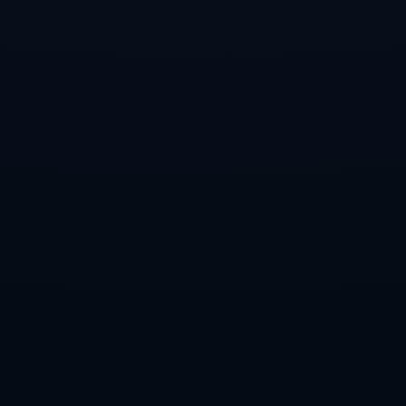
### **比赛前瞻：如何破局？**
对于尼斯而言，如何弥补因停赛球员留下的防守缝隙，是教练组需
要优先解决的问题。预计尼斯会采取更加稳守反击的策略，通过两
大将回归后的中场优势控制局面，同时掐断蒙彼利埃的进攻节奏。
而对于客队蒙彼利埃来说，他们需要以快速反击和边路突破为主要
进攻手段，尝试从尼斯的防守调整中找到漏洞。
**综合来看，尼斯两名关键球员的复出**无疑提升了他们的整体战
斗力，同时在主场比赛也有心理加持。尽管停赛的后卫可能在防线
上留下潜在隐患，但整体实力稍胜一筹的情况让他们更被看好。