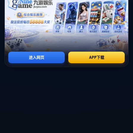
- **準決賽**
- 10月6日：*意大利 vs 西班牙*，比賽地點為米蘭的聖西羅球場。
- 10月7日：*比利時 vs 法國*，在都靈的安聯球場舉行。
- **三四名決賽**
- 10月10日：於都靈舉行，對陣雙方為準決賽中落敗的隊伍。
- **決賽**
- 10月10日：同樣於米蘭聖西羅球場舉行，爭奪2021年歐國聯冠軍榮
耀。
賽程表清晰地展現了比賽的緊湊與高強度。作為球迷，我們能夠看
到每支球隊在短短幾天內展開連番激烈對抗，是對實力與體能的雙
重考驗。
---
### **經典對陣解析：意大利 vs 西班牙**
在準決賽中，*意大利與西班牙的對決*倍受關注。兩隊在2020年歐
洲杯半決賽中曾上演經典一戰，當時意大利憑藉點球大戰淘汰西班
牙，最終捧杯。此次再度狹路相逢，成為兩國“恩怨情仇”的延續。
意大利隊擁有穩固的防守體系，由*博努奇和基耶利尼*領銜的後防