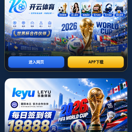
新闻中心
分类
那不勒斯希望買下朗格萊：強制買斷條款將組成租借合同.
发布日期：2026-07-04T09:34:22+08:00
**那不勒斯希望买下朗格莱：强制买断条款将组成租借合同**
在足球转会市场上，交易的复杂性与日俱增，各大俱乐部为了以最
优成本获取优秀球员，不断探索创新的合同形式。其中，**那不勒
斯**希望通过带有强制买断条款的租借合同，引进法国后卫**朗格
莱**的消息备受关注。这不仅是一场关于球员去留的谈判，更是一
场关于资源最优配置的博弈。
**引言：** 在现代足球世界，转会市场的博弈充满了智慧与策略。
每一个合同都不只是字面意义的协议，更是俱乐部未来发展的蓝
图。那不勒斯引入朗格莱的计划，再次折射出这种精密的转会艺
术。
**背景分析：**