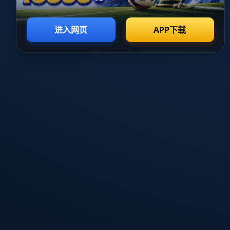
新闻中心
新
公司新闻
行业资讯
**
在近
局告
更好
**