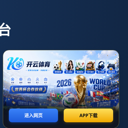
心
新闻中心
联系方式