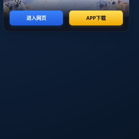
当前位置：
首页
>
新闻中心
上海嘉定汇龙队.
22+08:00
队。尽管比赛中广州队成功完成16次射门，但最终比分以平
龙队顽强的防守韧性。本文将深入解析这场比赛，以带读者