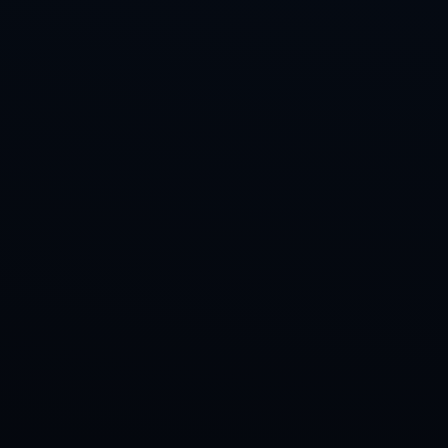
展示
上一
下一
友情链接：
九游体育官网
公司简介
产品中心
新闻中心