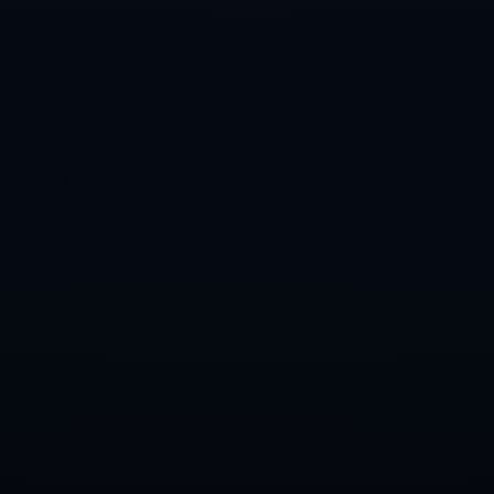
了一场**激烈且富有层次感的体育盛宴**。
篇：CBA：赵继伟复出 辽宁队客场102-81吉林队.
篇：克裏斯蒂：我展現了極強的攻擊性 今晚的三分球命中如神.
联系方式
二维码