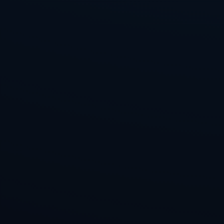
面对
略和
了几
**