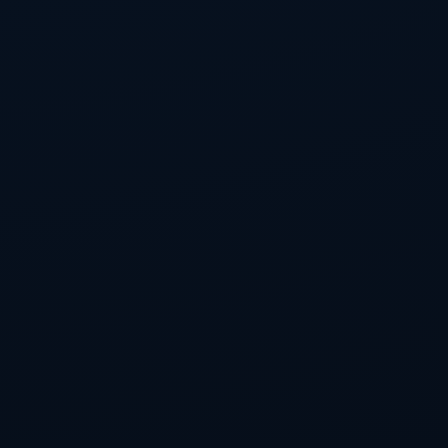
够直接**转换为进球机会**。
射门**的高频记录。但不可否认的是，上海嘉定汇龙队的门
关键射门，并利用有效的防守策略来削弱广州队的进攻威
许比赛结果会有所不同。”