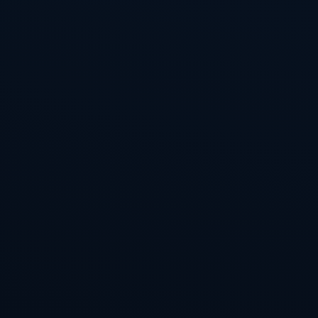
上给
**
比赛
将及
胁。
**