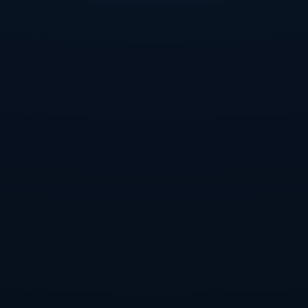
市作为体育大市，对篮球项目的重视由来已久。此次由**中国体育彩票*