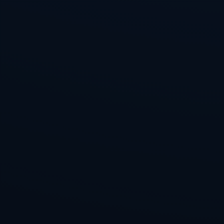
参与
这项
作”
提升
##
20
球水
比如
获得
这种
##
值得
中，
的舞