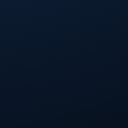
学校篮球比赛”**于近日圆满落幕。这场汇聚了多所传统项
了青少年对体育精神的理解和传承。接下来，让我们共同