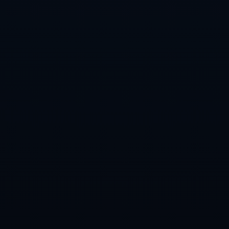
展现了不惧失败、**追求卓越的拼搏精神**。这正是体育彩票支持体育
# **青少年体育的未来：放眼发展与培养**
比赛的成功举办，再一次展示了北京市在推动青少年体育发展上的巨大潜
培养下一代篮球新星，从而为我国篮球事业铸就坚实基础。
，本次比赛中涌现出的新星球员张某（化名），不仅展现了娴熟的控球技
众的尊重。他的成长故事再次说明青少年篮球赛事是挖掘体育人才的沃土
“中国体育彩票杯2024年北京市体育传统项目学校篮球比赛”**的圆满落
年为主体，通过“以赛促学、以体育德”，北京市教育与体育事业的融合
深层次的社会价值。从这场改变无数青少年人生轨迹的赛事中，我们看到
篇：東契奇三雙紀錄追平歷史第七 基德玩笑稱需讓其坐板凳.
篇：累计节约资金6.17亿元！全国公物仓“一张网”建设持续推进.