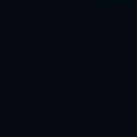
我，
##
本次
掘并
例如
外观
---
**
青少
了更
上一
下一