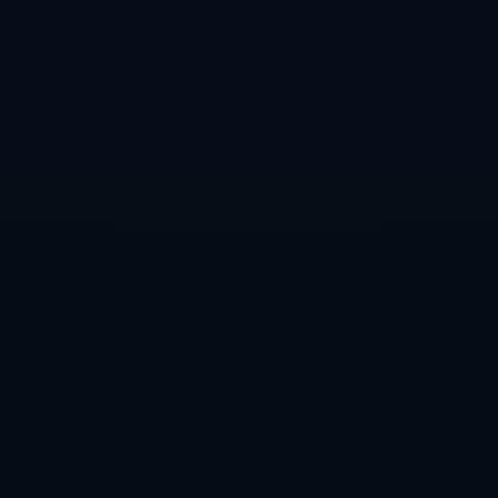
说，这样的大型赛事不仅为学生们提供了竞技的机会，更塑造了参与者的