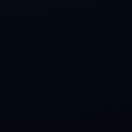
.
销售热线（周一至周五9:00~18:00）
028-8391362
公司地址
福建省厦门市集美区天马华侨农场