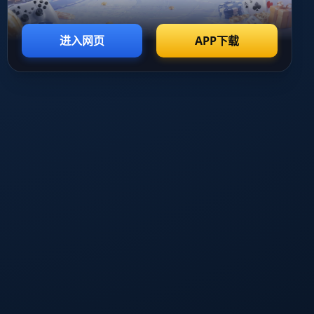
当前位置：
首页
>
新闻中心
拳怒吼，将与孙颖莎争冠.
22+08:00
4-1干净利落地击败蒯曼，不仅为自己在上一场比赛中的失
到来的冠军争夺战增添了无数期待。