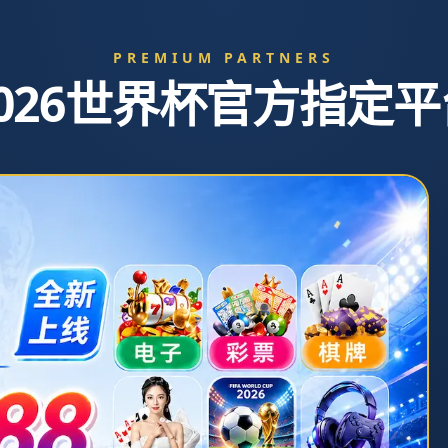
首页
公司简介
产品中