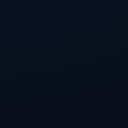
节奏** — 重新掌控比赛节奏。相较于以往的比赛，她这次明
，王曼昱快速积累优势，将比赛推向自己的胜利。
一位顶尖选手**，多次在国际赛场上证明了自己，具有极
引发熊熊战火。