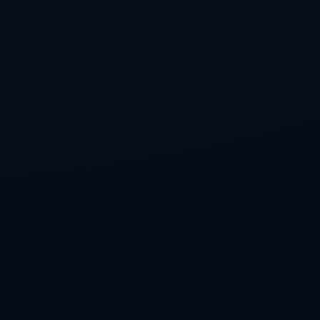
和过人的球场智慧**，这也让今后的比赛充满变数和悬