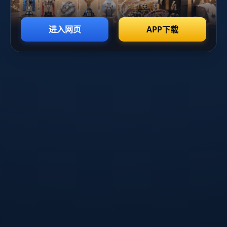
闻中心
NEWS
4-1！王曼昱复仇蒯曼晋级决赛，霸气握
发布日期：2026-07-04T09:34:
挑战顶级乒乓：王曼昱复仇蒯曼，孙颖莎再迎对手**
乓球界，比赛的每一次碰撞都如**火星撞地球**般精彩。近日，王曼昱以
仇，更成功晋级决赛。这场较量不仅展现了王曼昱的强大实力，也为即将
王曼昱的复仇之战**