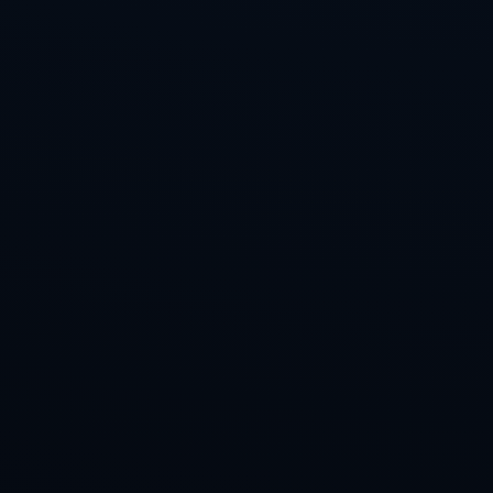
球迷
**
作为
的比
这不