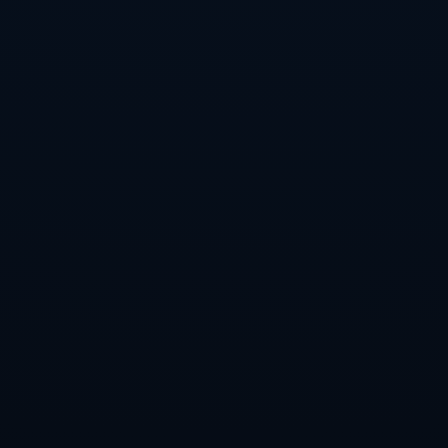
总之，这场比赛不仅让我们看到了**库里和巴特勒的超凡表现**，
也通过勇士队的逆转胜利，为众多球迷奉献了一场精彩绝伦的比
赛。随着赛季的推进，这样的激烈对抗将会越来越多，同样，我们
也期望所有球队都能在比赛中展示出最高水平。