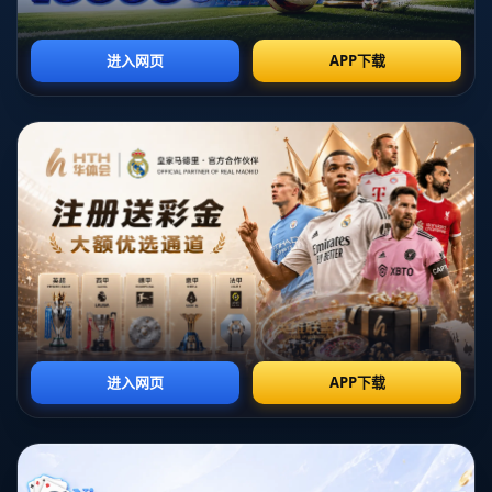
**库里：掌控比赛的魔术师**
斯蒂芬·库里，这位早已被人熟知的三分射手，再次用他的精准投射
和机智的场上决策证明了自己的价值。在比赛的下半场，**库里的
三分球命中率高达50%**，同时，他在关键时刻的几次出手都为勇士
队奠定了胜局。库里不仅是在得分上碾压对手，更是在组织进攻和
防守端给勇士带来了不可或缺的贡献。
**巴特勒：全能战士的完美首秀**
另一方面，新加盟公牛的**吉米·巴特勒**同样展现了非凡的实力。
尽管球队最终未能取胜，但**巴特勒凭借其全场25分的表现**，证
明了他在攻防两端的稳定性。作为公牛队的新人，他在比赛的上下
半场中均展示了优秀的运动能力和不屈的战斗精神，这无疑让公牛
队的未来充满希望。
**勇士逆转的幕后故事**