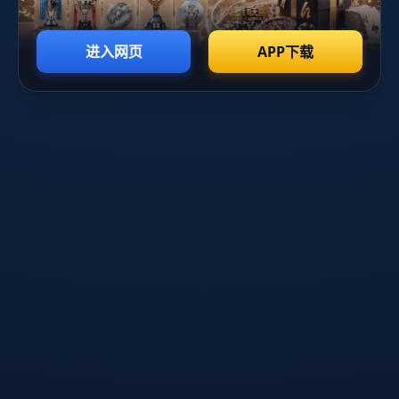
闻中心
NEWS
英超第28輪富勒姆0-3曼城 阿圭羅
发布日期：2026-07-04T09:34:
英超第28轮：富勒姆0-3负于曼城，阿圭罗点球建功，热苏斯锦上添花**
刚结束的英超第28轮比赛中，曼城以3-0完胜富勒姆，再次展现出强大
，也让阿圭罗和热苏斯这样一对“锋线双刀”成为了球迷热议的焦点。这
# **曼城的统治力：从控球率到进攻多样性**
英超劲旅，曼城在本场比赛依旧延续了他们一贯的高控球率战术。据数据统
进攻机会。主帅瓜迪奥拉的战术安排可以用**“步步为营，精准高效”*
的第一粒进球来自于一粒点球，由**阿圭罗**稳稳罚中。作为曼城队史