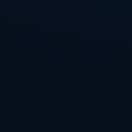
与经
力。