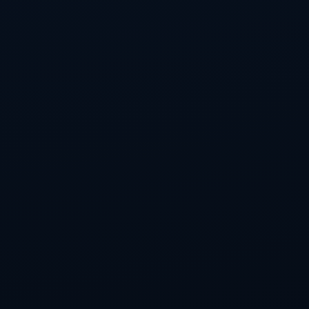
的未来。随着阿圭罗逐渐老去，热苏斯被寄予厚望，如今