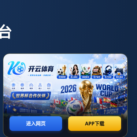
心
新闻中心
联系方式