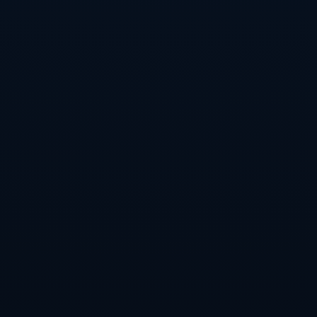
### 技术与战术：中超经典德比的启示
可以说，这场比赛不仅仅是两队球员个人能力的较量，更是两位主
帅战术与临场应变的对抗。从数据来看，上海海港在控球率和传球
准确率上有着明显优势，尤其是中场球员穆伊的组织能力让球队丝