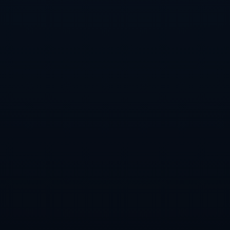
丝入扣地掌握比赛主动权。然而，正如许多案例所表明，足球的胜
负并非完全取决于数据。上海申花凭借后防线的稳固表现和一次关
键的快速反击，硬生生从对手手中抢到宝贵的一分。
### 球迷评论与社会反响
赛后，众多球迷对比赛中双方表现展开热烈讨论。其中，穆伊的世
界波更是成为比赛的标志性瞬间。许多上海海港球迷在社交媒体上
纷纷留言，称穆伊的射门“无愧为超级外援的水平”。而巴索戈的点射
则让申花球迷倍感振奋，有球迷直言：“巴索戈的冷静一击，就是申
花不服输的精神体现。”
这样的激烈上海德比不禁让人思考，竞争不仅仅发生在球场上，同
样延续到了球迷文化和球队认同当中。而本场比赛的结果，无疑会
为未来两队的交锋增添更多看点，足球故事仍在继续书写。
---
关键词：
- 上海申花
- 上海海港
- 中超第3轮