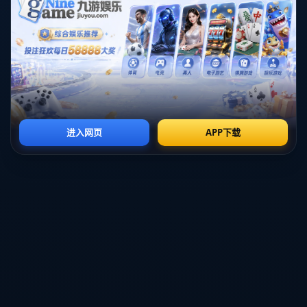
第85分钟，当申花获得点球后，正是巴索戈亲自操刀。他的射门稳
健果断，成功逆转了比赛的方向，将比分扳平为1-1。这一进球不仅
为上海申花带来了宝贵的一分，还彰显了巴索戈在逆境中的冷静与
决绝。因此，从某种意义上来说，巴索戈的点射绝平可堪称申花“精
神”在本场比赛中的最佳体现。
---