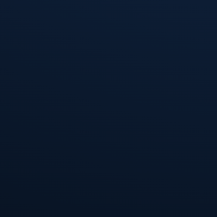
的转
这场
在曼