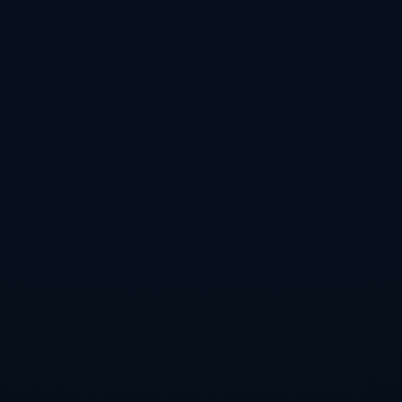
一提的是，曼城的主教练瓜迪奥拉在这场比赛中采取了**高位逼抢**的
后防线的逼压，曼城不仅有效地控制了比赛节奏，还大大削弱了南安普敦