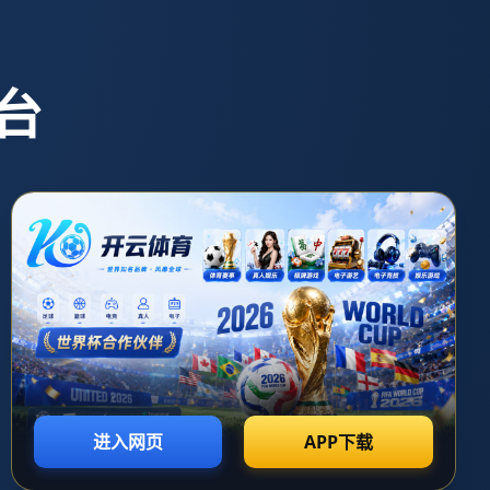
心
新闻中心
联系方式