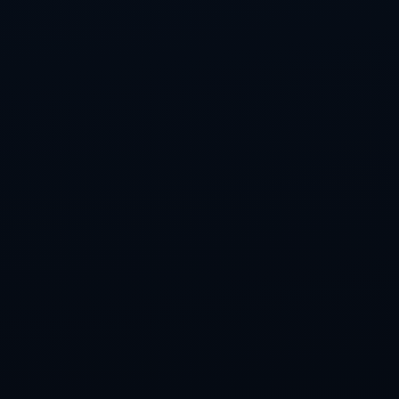
队配合和战术执行力的完美体现。在面对南安普敦密集防
成功，也显示出他们在英超赛场上强大的竞争力。
好地在防守中组织反击并提升射门成功率，是他们需要深
特林的致命一击不仅为曼城带来了三分，更为未来的比赛提