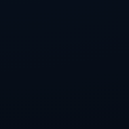
**高位压迫**的战术执行非常到位，几乎没有给予对手
了绝佳的机会。