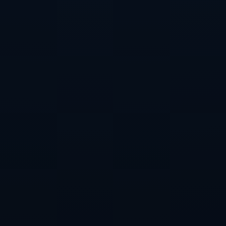
普敦方面，则尝试通过反击速度快的特点来突袭曼城的防线。不过，曼城对
空隙。这样的高强度对抗使得南安普敦疲于应对，也为斯特林的破门提供
深度剖析：**