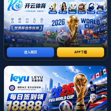
新闻中心
分类
[亚冬会]吴宇夺得速度滑冰男子5000米金牌.
发布日期：2026-07-04T09:34:22+08:00
**亚冬会：吴宇夺得速度滑冰男子5000米金牌**
在冰雪结合的赛场上，速度滑冰一直以来是冬季运动迷们最关注的
项目之一。最近，在亚洲冬季运动会的**速度滑冰男子5000米项目
**中，我们迎来了令人振奋的消息：中国选手**吴宇**凭借卓越的
表现，为国家再添一枚金牌。这不仅是吴宇个人职业生涯的重大突
破，也标志着中国在该项目上的新突破。本文将深入探讨这场胜利
背后的意义以及它对中国速度滑冰事业的长远影响。
### 吴宇的成长轨迹
**吴宇**，这个名字日益成为中国速度滑冰的新领军人物。作为近
年来中国速度滑冰队中冉冉升起的明星，吴宇的职业生涯充满了不
屈不挠的精神。他从小在寒冷的东北练习滑冰，经过多年的刻苦训