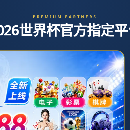
首页
公司简介
产品中