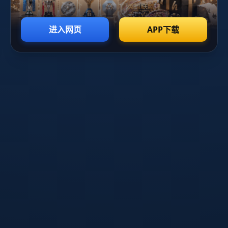
闻中心
NEWS
里外里45分，勇士是怎么赢的，大交易效
发布日期：2026-07-04T09:34:
勇士大胜：里外里45分，新援大放异彩直指季后赛**
场令人振奋的比赛中，**金州勇士队**以惊人的里外里45分优势击败
近期大交易的成效，让人们对他们直通季后赛充满期待。
士队的胜利离不开成功的交易操作。*在近期的球员交易中，勇士队进行
效果，但比赛结果无疑是对勇士管理层眼光的强力证明。**新援的出色表
队来说，这样的效果可谓是立竿见影。
此次比赛中，新援球员的表现尤为抢眼。**他们不仅在场上为球队贡献了