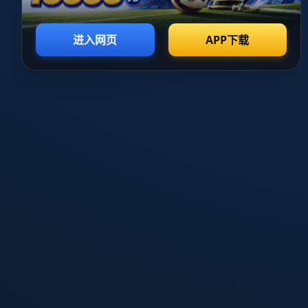
新闻中心
新
公司新闻
行业资讯
**
在一
显了
*勇
立即
的球
**