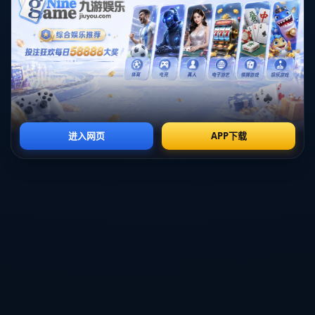
這場比賽不僅考驗了球員的技術，也是心理素質與體能的較量。在
比賽過程中，雙方你來我往，比分多次膠著，最終進入了罕見的雙
加時。從技術統計來看，這場比賽的一大亮點便是雙方的**防守質
量**：封蓋、搶斷、成功壓制對方得分的防守回合數量均創下了賽
季新高。尤其在關鍵的加時環節，盧偉的球隊成功切斷了廣州隊的
進攻輸送，使得廣州的主要得分手未能保持高效輸出。
盧偉在賽後表示：“比賽末節與加時階段，我們專注於限制對方的主
力球員，特別是在外線進攻的防守端，球隊今天的表現非常出色。”
這句話不僅點出了防守對於勝負的重要性，也凸顯了整個團隊的戰
術執行力。
---
### **籃板數據成勝負分水嶺**