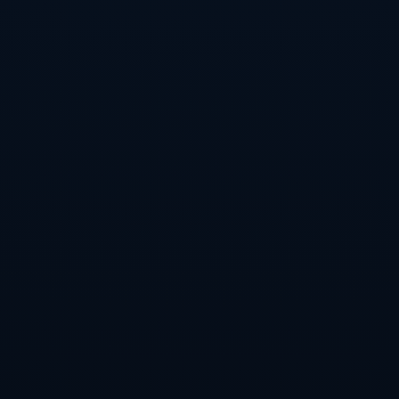
除了防守，籃板球同樣是這場比賽的決勝因素。無論是進攻籃板還
是防守籃板，該球隊都占有絕對優勢。數據顯示，他們在**籃板保
護**上以46比34大幅領先，尤其是在雙加時的關鍵時刻，幾個關鍵
的進攻籃板轉化為了得分，迅速將氣勢帶到己方。
以籃板為例，我們不妨來分析一個關鍵回合：加時階段最後2分鐘，
對手投射一次三分不中，盧偉的隊友搶下重要的防守籃板，並成功
發起快攻，一記三分命中直接將比分反超。這一回合不僅提升了球
隊士氣，還直接影響了比賽走向。“如果沒有穩定的籃板保護，我們
根本沒機會在這樣的比賽中取勝。”盧偉如此總結。
---
### **堅守細節，連勝之路可期**
根據歷史數據分析，**籃球場上每增加10個籃板，球隊的勝率提升