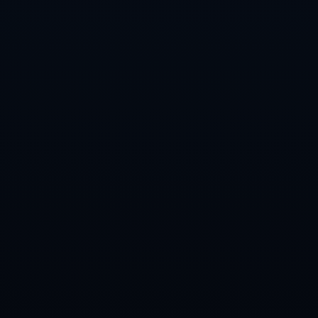
在這樣一場充滿張力的雙加時比賽中，盧偉與他的球隊用實際行動
證明：防守和籃板不僅是基礎，更可以成為奠定勝利的核心武器。
正如盧偉所說，連勝的道路上，光靠進攻是遠遠不夠的，只有將防
守與籃板合力做到極致，才能在高壓環境下繼續刷新記錄。
上一篇：波蒂斯贊美字母哥：與他同場競技是一種享受 讓隊友們更
加輕松自如.
下一篇：总分4-1！迈阿密国际双杀晋级，苏亚雷斯传射，梅西凌空
破门.
友情链接：
九游体育官网