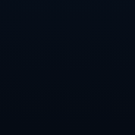
高達50%以上**。這一理論在本場比賽中得到了充分驗證。無論是防
守端籃板還是進攻端籃板，該球隊都保持高度的注意力，為球隊奠
定了勝利基礎。
回顧過往比賽，許多球隊因為在籃板和防守方面的疏忽導致失利。
一個典型的經典案例來自某隊以5分之差輸給對手。賽後分析顯示，
該場比賽他們僅搶到三成進攻籃板，而對手暴增至七成。此外，防
守節奏屢屢失控，給了對手多次輕鬆投籃的機會。
相比之下，盧偉的團隊對細節執行做到了極致，這也是他們如今成
功延續連勝的重要原因。從這面鏡子可以看到，未來的勝利依舊要
仰仗穩健的防守與籃板控制。
---
### **結語**