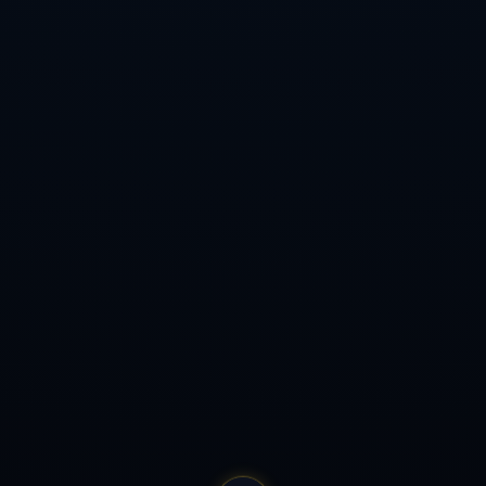
这位年轻前锋的发展路径将成为广大球迷密切关注的焦点。我们期
待着，利诺能够在新赛季中化潜力为动力，为球队的胜利贡献自己
的力量。
上一篇：斯诺克世界公开赛：墨菲轰出职业生涯第10杆147，胜周金
豪进32强.
下一篇：摩洛哥首次殺入世界杯八強 最大功勞乃摩洛哥31歲守門員.
友情链接：
九游体育官网
销售热线（周一至周五
二维码
9:00~18:00）
028-8391362
公司地址
福建省厦门市集美区天马华侨农场